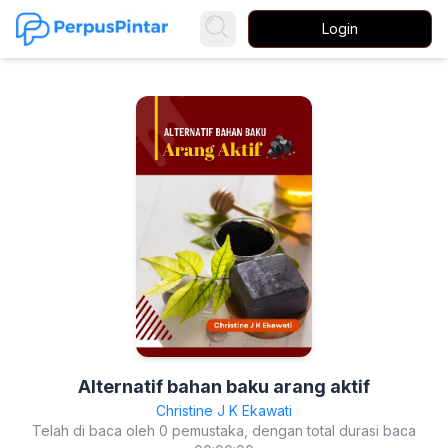
Login
Alternatif bahan baku arang aktif
Christine J K Ekawati
Telah di baca oleh 0 pemustaka, dengan total durasi baca