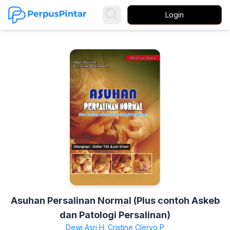
Login
Asuhan Persalinan Normal (Plus contoh Askeb
dan Patologi Persalinan)
Dewi Asri H; Cristine Clervo P