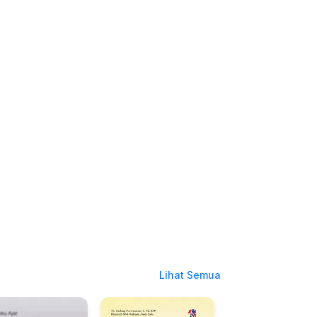
Lihat Semua