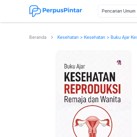
Beranda
Kesehatan
>
Kesehatan
> Buku Ajar Ke