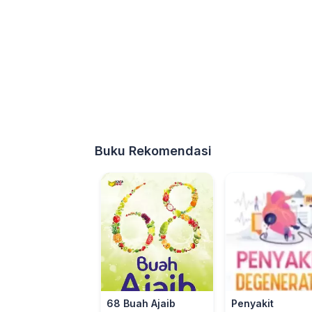
Buku Rekomendasi
68 Buah Ajaib
Penyakit