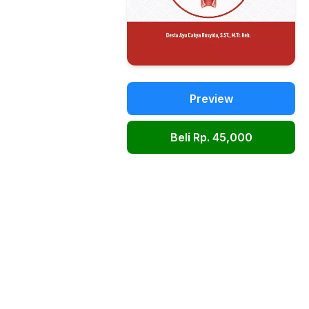
Preview
Beli Rp. 45,000