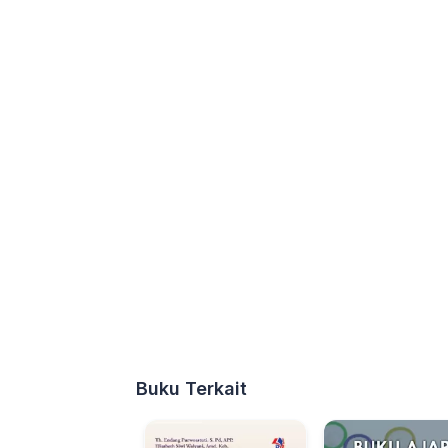
Buku Terkait