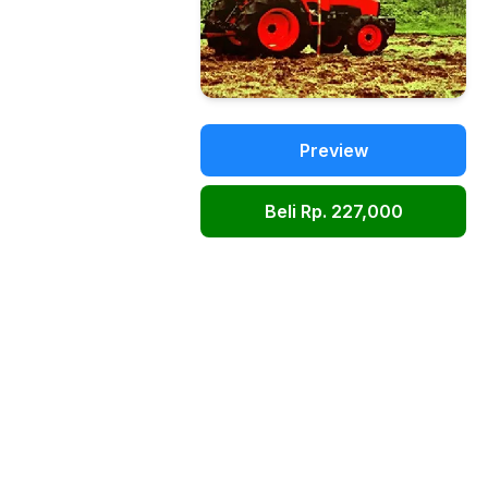
Preview
Beli Rp. 227,000