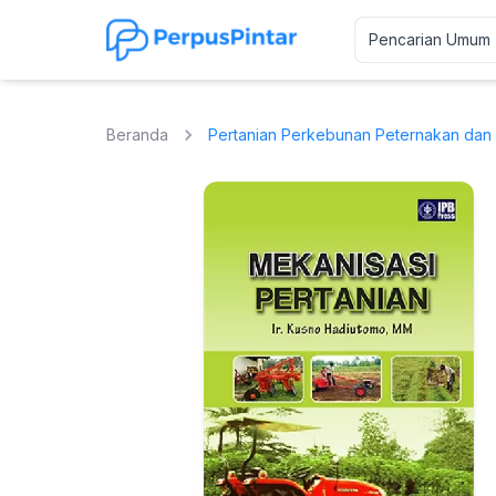
Beranda
Pertanian Perkebunan Peternakan dan 