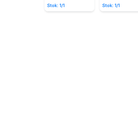
Stok: 1/1
Stok: 1/1