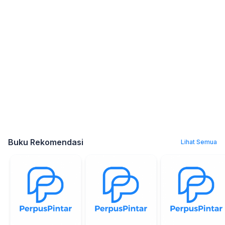
Buku Rekomendasi
Lihat Semua