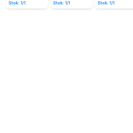
Stok: 1/1
Stok: 1/1
Stok: 1/1