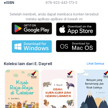
eISBN
978-623-443-173-5
Setelah membeli, anda dapat membaca konten tersebut
melalui aplikasi-aplikasi di bawah ini
Koleksi lain dari E. Dayrell
Lihat Semua