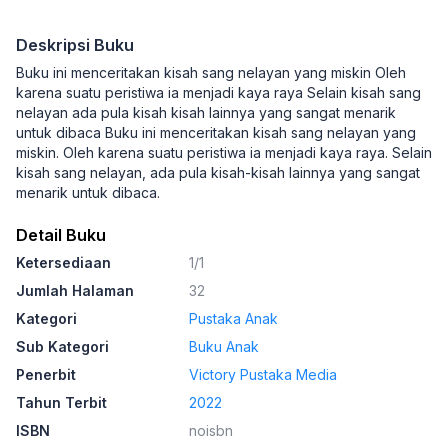
Deskripsi Buku
Buku ini menceritakan kisah sang nelayan yang miskin Oleh
karena suatu peristiwa ia menjadi kaya raya Selain kisah sang
nelayan ada pula kisah kisah lainnya yang sangat menarik
untuk dibaca Buku ini menceritakan kisah sang nelayan yang
miskin. Oleh karena suatu peristiwa ia menjadi kaya raya. Selain
kisah sang nelayan, ada pula kisah-kisah lainnya yang sangat
menarik untuk dibaca.
Detail Buku
Ketersediaan
1/1
Jumlah Halaman
32
Kategori
Pustaka Anak
Sub Kategori
Buku Anak
Penerbit
Victory Pustaka Media
Tahun Terbit
2022
ISBN
noisbn