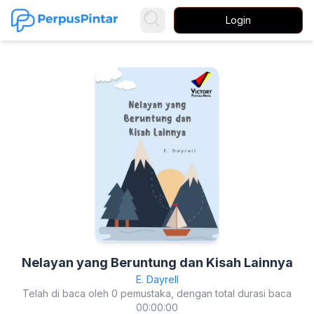
Login
Nelayan yang Beruntung dan Kisah Lainnya
E. Dayrell
Telah di baca oleh 0 pemustaka, dengan total durasi baca
00:00:00