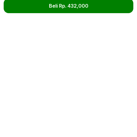
Beli Rp. 432,000