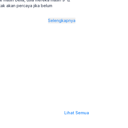
tak akan percaya jika belum
Selengkapnya
Lihat Semua