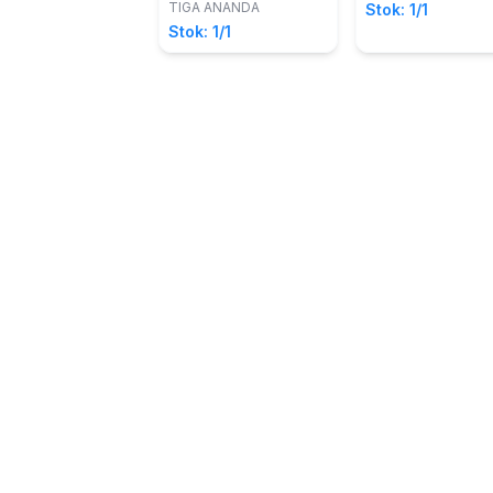
TIGA ANANDA
Stok: 1/1
Stok: 1/1