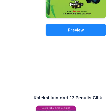
Preview
Koleksi lain dari 17 Penulis Cilik