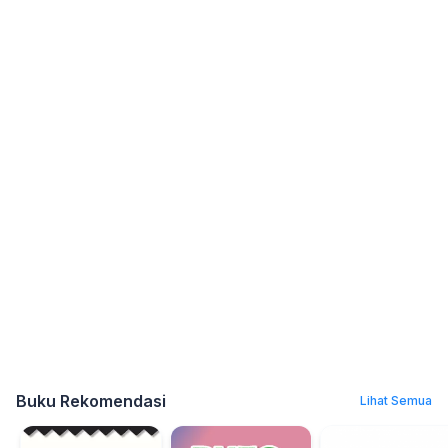
Buku Rekomendasi
Lihat Semua