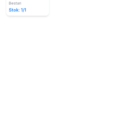
Bestari
Stok: 1/1