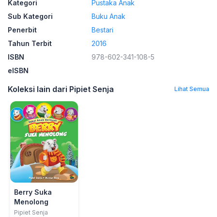
Kategori
Pustaka Anak
Sub Kategori
Buku Anak
Penerbit
Bestari
Tahun Terbit
2016
ISBN
978-602-341-108-5
eISBN
Koleksi lain dari Pipiet Senja
Lihat Semua
Berry Suka
Menolong
Pipiet Senja