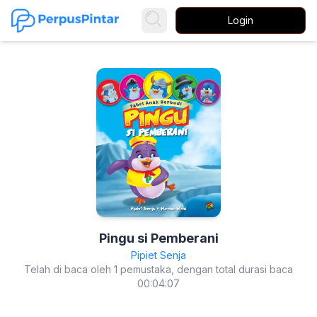
Login
Pingu si Pemberani
Pipiet Senja
Telah di baca oleh 1 pemustaka, dengan total durasi baca
00:04:07