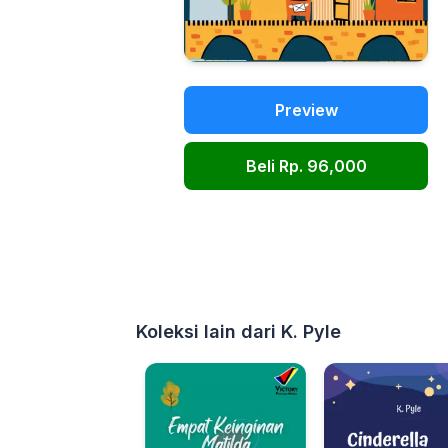
Preview
Beli Rp. 96,000
Koleksi lain dari K. Pyle