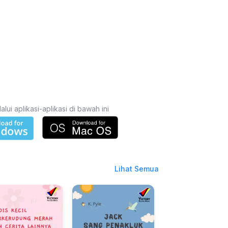
i aplikasi-aplikasi di bawah ini
Lihat Semua