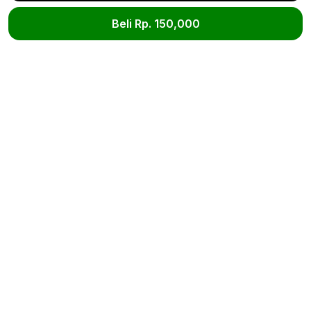
Beli Rp. 150,000