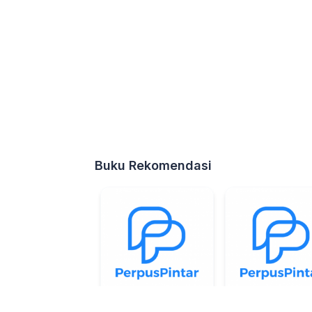
Buku Rekomendasi