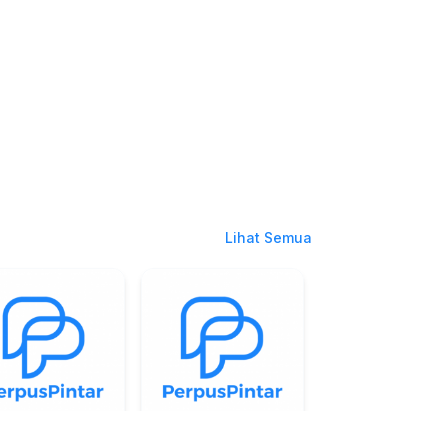
Lihat Semua