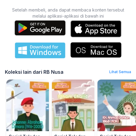
Setelah membeli, anda dapat membaca konten tersebut
melalui aplikasi-aplikasi di bawah ini
Koleksi lain dari RB Nusa
Lihat Semua