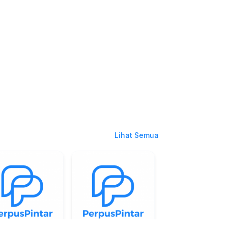
Lihat Semua