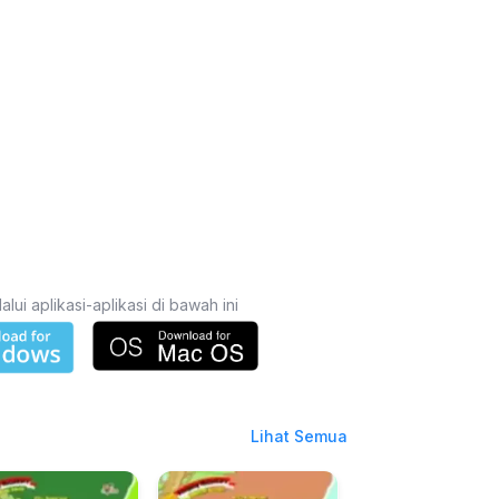
i aplikasi-aplikasi di bawah ini
Lihat Semua