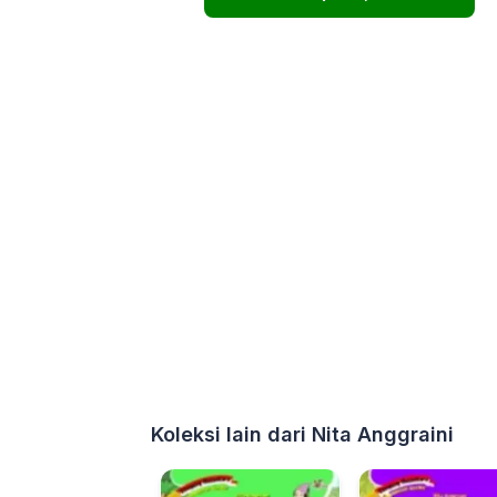
Koleksi lain dari Nita Anggraini