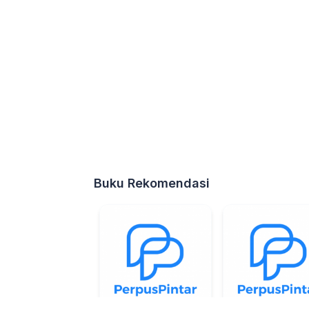
Buku Rekomendasi