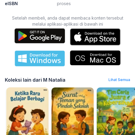
eISBN
proses
Setelah membeli, anda dapat membaca konten tersebut
melalui aplikasi-aplikasi di bawah ini
Koleksi lain dari M Natalia
Lihat Semua