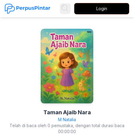
Login
Taman Ajaib Nara
M Natalia
Telah di baca oleh 0 pemustaka, dengan total durasi baca
00:00:00