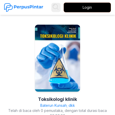
Login
Toksikologi klinik
Baterun Kunsah; dkk
Telah di baca oleh 0 pemustaka, dengan total durasi baca