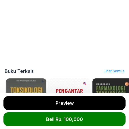
Buku Terkait
Lihat Semua
Preview
Beli Rp. 100,000