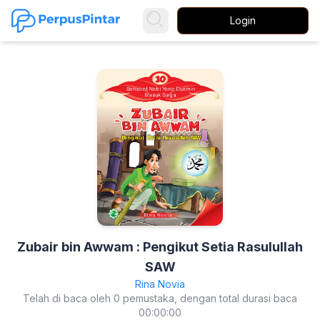
Login
Zubair bin Awwam : Pengikut Setia Rasulullah
SAW
Rina Novia
Telah di baca oleh 0 pemustaka, dengan total durasi baca
00:00:00