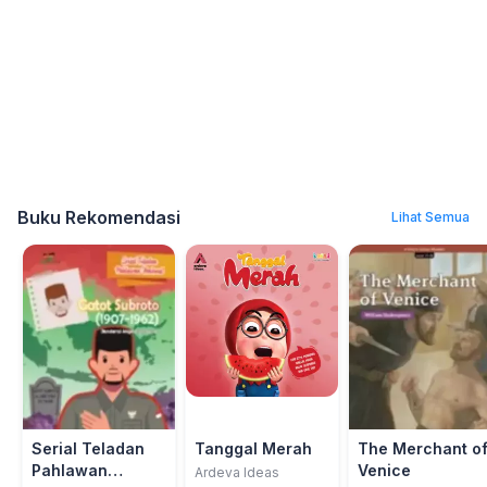
Buku Rekomendasi
Lihat Semua
Serial Teladan
Tanggal Merah
The Merchant o
Pahlawan
Venice
Ardeva Ideas