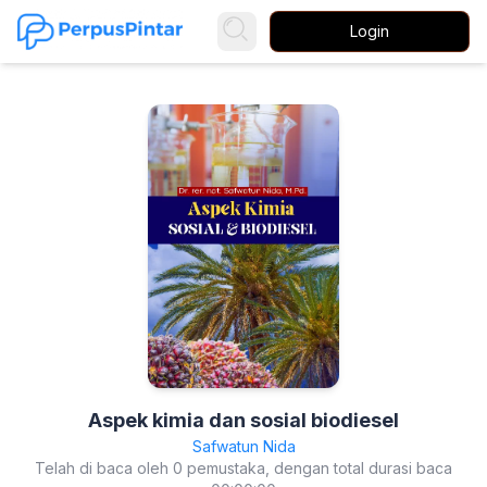
Login
Aspek kimia dan sosial biodiesel
Safwatun Nida
Telah di baca oleh 0 pemustaka, dengan total durasi baca