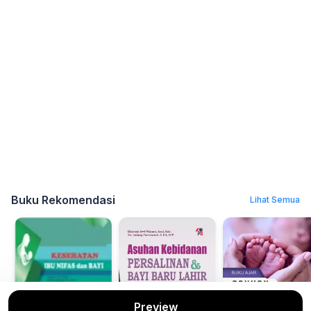
Buku Rekomendasi
Lihat Semua
Preview