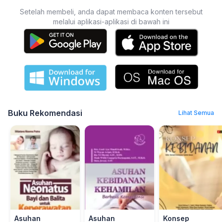
Setelah membeli, anda dapat membaca konten tersebut
melalui aplikasi-aplikasi di bawah ini
Buku Rekomendasi
Lihat Semua
Asuhan
Asuhan
Konsep