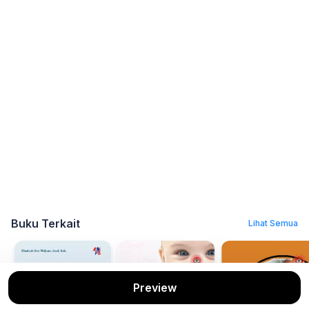
Buku Terkait
Lihat Semua
Preview