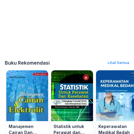
Buku Rekomendasi
Lihat Semua
Manajemen
Statistik untuk
Keperawatan
Cairan Dan
Perawat dan
Medikal Bedah