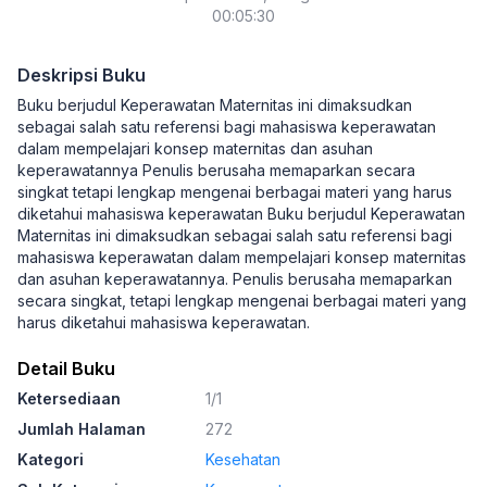
00:05:30
Deskripsi Buku
Buku berjudul Keperawatan Maternitas ini dimaksudkan
sebagai salah satu referensi bagi mahasiswa keperawatan
dalam mempelajari konsep maternitas dan asuhan
keperawatannya Penulis berusaha memaparkan secara
singkat tetapi lengkap mengenai berbagai materi yang harus
diketahui mahasiswa keperawatan Buku berjudul Keperawatan
Maternitas ini dimaksudkan sebagai salah satu referensi bagi
mahasiswa keperawatan dalam mempelajari konsep maternitas
dan asuhan keperawatannya. Penulis berusaha memaparkan
secara singkat, tetapi lengkap mengenai berbagai materi yang
harus diketahui mahasiswa keperawatan.
Detail Buku
Ketersediaan
1/1
Jumlah Halaman
272
Kategori
Kesehatan