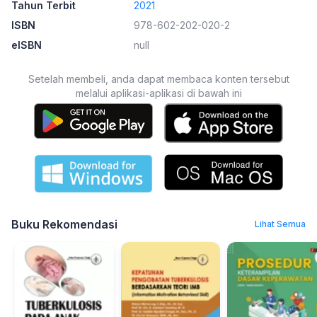
Tahun Terbit
2021
ISBN
978-602-202-020-2
eISBN
null
Setelah membeli, anda dapat membaca konten tersebut
melalui aplikasi-aplikasi di bawah ini
Buku Rekomendasi
Lihat Semua