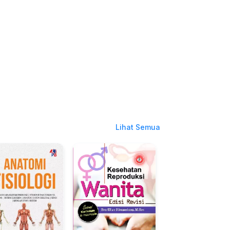
Lihat Semua