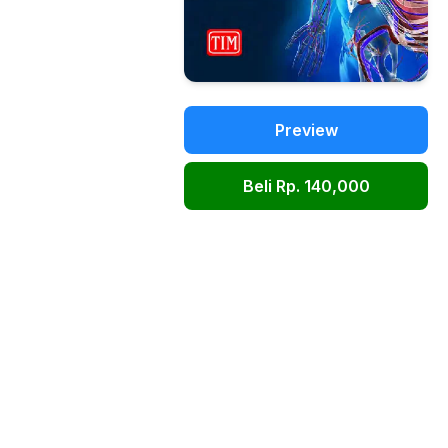
Preview
Beli Rp. 140,000