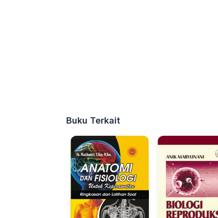
Buku Terkait