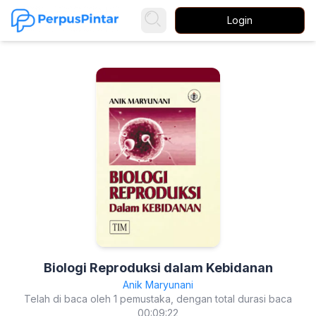
Login
Biologi Reproduksi dalam Kebidanan
Anik Maryunani
Telah di baca oleh 1 pemustaka, dengan total durasi baca
00:09:22