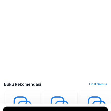
Buku Rekomendasi
Lihat Semua