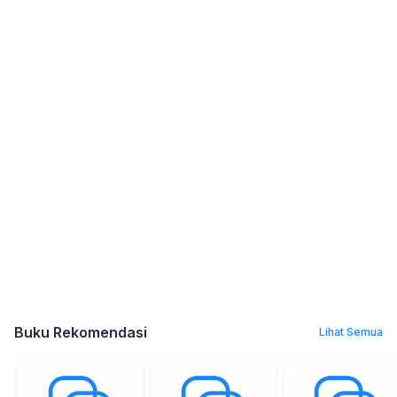
Buku Rekomendasi
Lihat Semua