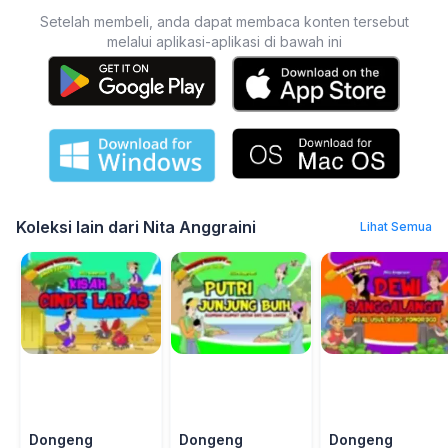
Setelah membeli, anda dapat membaca konten tersebut
melalui aplikasi-aplikasi di bawah ini
Koleksi lain dari Nita Anggraini
Lihat Semua
Dongeng
Dongeng
Dongeng