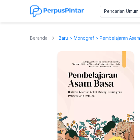
Beranda
Baru
>
Monograf
> Pembelajaran Asam 