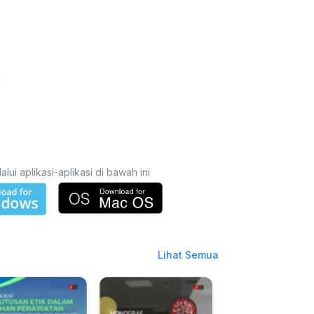
i
i aplikasi-aplikasi di bawah ini
Lihat Semua