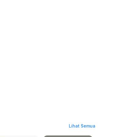
Lihat Semua