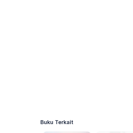
Buku Terkait