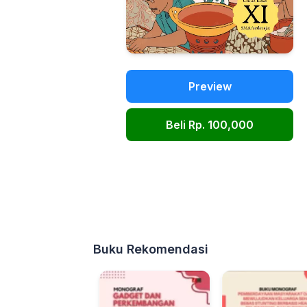
Preview
Beli Rp. 100,000
Buku Rekomendasi