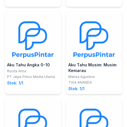
Aku Tahu Angka 0-10
Aku Tahu Musim: Musim
Kemarau
Rucita Alma
PT Jepe Press Media Utama
Marisa Agustina
TIGA ANANDA
Stok: 1/1
Stok: 1/1