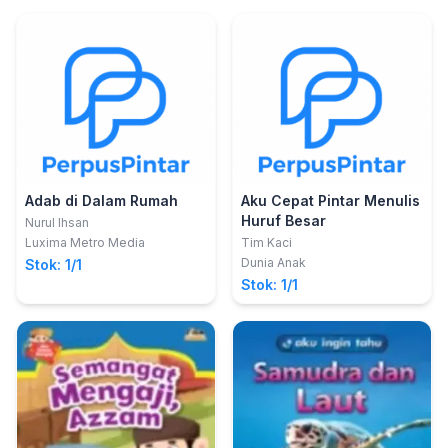
Adab di Dalam Rumah
Aku Cepat Pintar Menulis
Huruf Besar
Nurul Ihsan
Luxima Metro Media
Tim Kaci
Dunia Anak
Stok: 1/1
Stok: 1/1