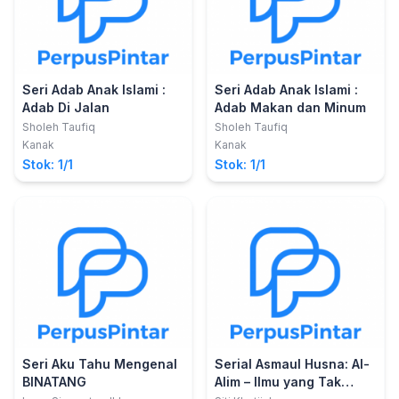
Seri Adab Anak Islami :
Seri Adab Anak Islami :
Adab Di Jalan
Adab Makan dan Minum
Sholeh Taufiq
Sholeh Taufiq
Kanak
Kanak
Stok: 1/1
Stok: 1/1
Seri Aku Tahu Mengenal
Serial Asmaul Husna: Al-
BINATANG
Alim – Ilmu yang Tak