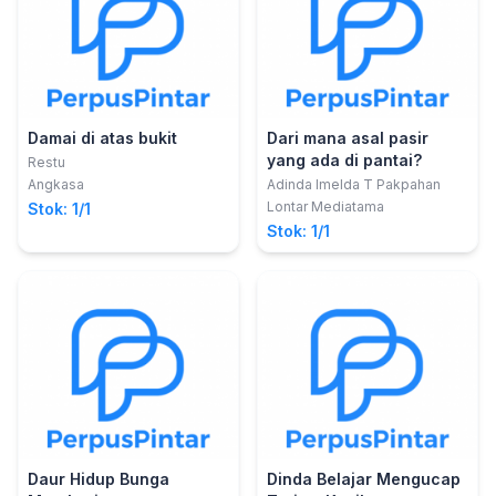
Damai di atas bukit
Dari mana asal pasir
yang ada di pantai?
Restu
Angkasa
Adinda Imelda T Pakpahan
Lontar Mediatama
Stok: 1/1
Stok: 1/1
Daur Hidup Bunga
Dinda Belajar Mengucap