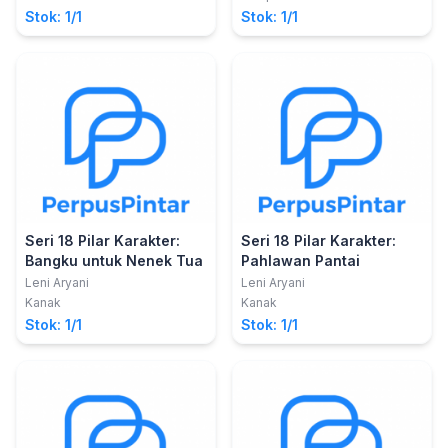
Stok: 1/1
Stok: 1/1
Seri 18 Pilar Karakter:
Seri 18 Pilar Karakter:
Bangku untuk Nenek Tua
Pahlawan Pantai
Leni Aryani
Leni Aryani
Kanak
Kanak
Stok: 1/1
Stok: 1/1